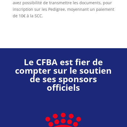
avez possibilité de transmettre les documents, pour
inscription sur les Pedigree, moyennant un paiement
de 10€ à la SCC.
Le CFBA est fier de
compter sur le soutien
de ses sponsors
officiels