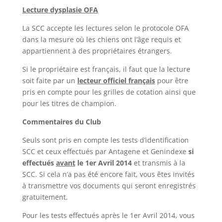
Lecture dysplasie OFA
La SCC accepte les lectures selon le protocole OFA
dans la mesure où les chiens ont l’âge requis et
appartiennent à des propriétaires étrangers.
Si le propriétaire est français, il faut que la lecture
soit faite par un
lecteur officiel français
pour être
pris en compte pour les grilles de cotation ainsi que
pour les titres de champion.
Commentaires du Club
Seuls sont pris en compte les tests d’identification
SCC et ceux effectués par Antagene et Genindexe
si
effectués
avant
le 1er Avril 2014
et transmis à la
SCC. Si cela n’a pas été encore fait, vous êtes invités
à transmettre vos documents qui seront enregistrés
gratuitement.
Pour les tests effectués après le 1er Avril 2014, vous