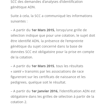
SCC des demandes d’analyses d’identification
génétique ADN.
Suite à cela, la SCC a communiqué les informations
suivantes :
– A partir du
1er Mars 2015,
lorsqu’une grille de
sélection indique que pour une cotation, le sujet doit
être identifié ADN, la présence de l’empreinte
génétique du sujet concerné dans la base de
données SCC est obligatoire pour la prise en compte
de la cotation.
– A partir du
1er Mars 2015
, tous les résultats
«
santé
» transmis par les associations de race
figureront sur les certificats de naissance et les
pedigrees, quelque soit le résultat.
– A partir du
1er Janvier 2016,
l’identification ADN est
obligatoire dans les grilles de sélection à partir de la
cotation 2.