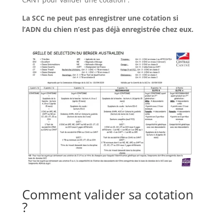
La SCC ne peut pas enregistrer une cotation si
l’ADN du chien n’est pas déjà enregistrée chez eux.
Comment valider sa cotation
?