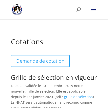
Cotations
Demande de cotation
Grille de sélection en vigueur
La SCC a validée le 10 septembre 2019 notre
nouvelle grille de sélection. Elle est applicable
depuis le 1er janvier 2020. (pdf :
grille de sélection
).
Le NHAT serait automatiquement reconnu comme
CANT pour valider une cotation .