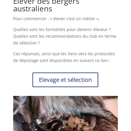
Elever des bergers
australiens
Pour commencer : « élever c’est un métier ».
Quelles sont les formalités pour devenir éleveur ?
Quelles sont les recommendations du club en terme
de sélection ?
Ces réponses, ainsi que les liens vers les protocoles
de dépistage sont disponibles en suivant ce lien :
Elevage et sélection