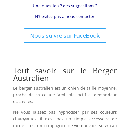
Une question ? des suggestions ?
N’hésitez pas à nous contacter
Nous suivre sur FaceBook
Tout savoir sur le Berger
Australien
Le berger australien est un chien de taille moyenne,
proche de sa cellule familliale, actif et demandeur
d’activités.
Ne vous laissez pas hypnotiser par ses couleurs
chatoyantes, il n’est pas un simple accessoire de
mode, il est un compagnon de vie qui vous suivra au