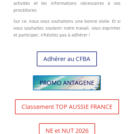
activités et les informations nécessaires à vos
procédures.
Sur ce, nous vous souhaitons une bonne visite. Et si
vous souhaitez soutenir notre travail, vous exprimer
et participer, n’hésitez pas à adhérer !
Adhérer au CFBA
PROMO ANTAGENE
Classement TOP AUSSIE FRANCE
NE et NUT 2026