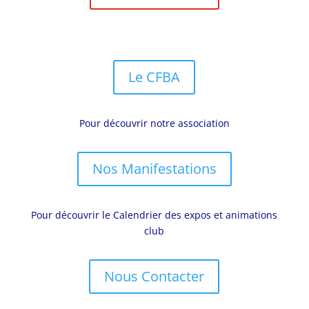
Le CFBA
Pour découvrir notre association
Nos Manifestations
Pour découvrir le Calendrier des expos et animations
club
Nous Contacter