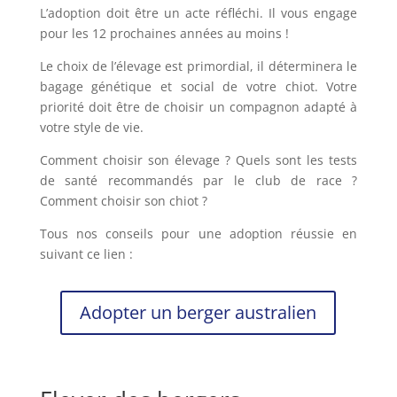
L’adoption doit être un acte réfléchi. Il vous engage
pour les 12 prochaines années au moins !
Le choix de l’élevage est primordial, il déterminera le
bagage génétique et social de votre chiot. Votre
priorité doit être de choisir un compagnon adapté à
votre style de vie.
Comment choisir son élevage ? Quels sont les tests
de santé recommandés par le club de race ?
Comment choisir son chiot ?
Tous nos conseils pour une adoption réussie en
suivant ce lien :
Adopter un berger australien