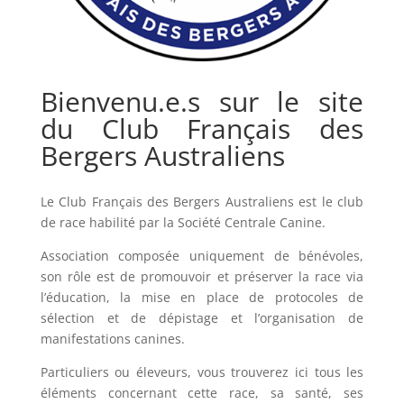
Bienvenu.e.s sur le site
du Club Français des
Bergers Australiens
Le Club Français des Bergers Australiens est le club
de race habilité par la Société Centrale Canine.
Association composée uniquement de bénévoles,
son rôle est de promouvoir et préserver la race via
l’éducation, la mise en place de protocoles de
sélection et de dépistage et l’organisation de
manifestations canines.
Particuliers ou éleveurs, vous trouverez ici tous les
éléments concernant cette race, sa santé, ses