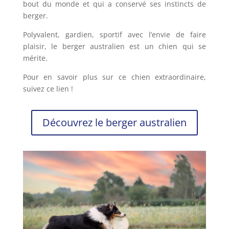
bout du monde et qui a conservé ses instincts de
berger.
Polyvalent, gardien, sportif avec l’envie de faire
plaisir, le berger australien est un chien qui se
mérite.
Pour en savoir plus sur ce chien extraordinaire,
suivez ce lien !
Découvrez le berger australien