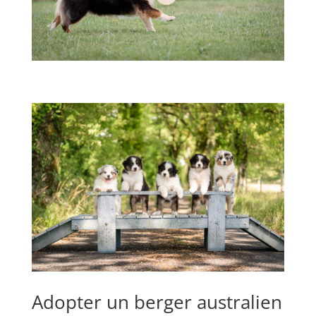
Adopter un berger australien