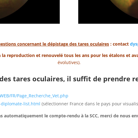
estions concernant le dépistage des tares oculaires
: contact
dys
 la reproduction et renouvelé tous les ans pour les étalons et av
évolutives).
des tares oculaires, il suffit de prendre 
WEB/FR/Page_Recherche_Vet.php
diplomate-list.html
(sélectionner France dans le pays pour visualis
pas automatiquement le compte-rendu à la SCC, merci de nous env