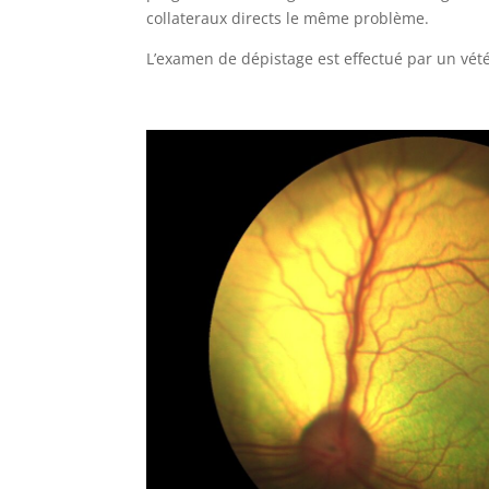
collateraux directs le même problème.
L’examen de dépistage est effectué par un vét