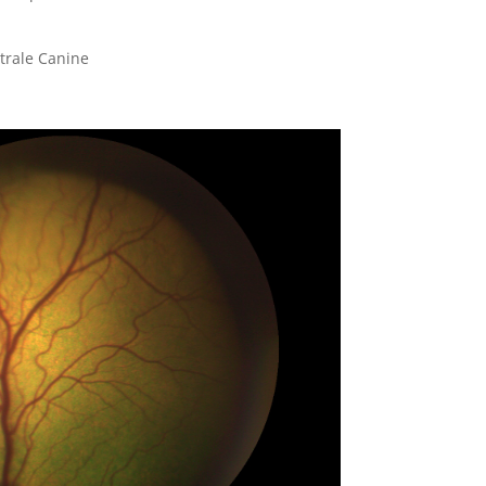
trale Canine