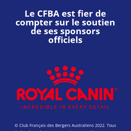
Le CFBA est fier de
compter sur le soutien
de ses sponsors
officiels
© Club Français des Bergers Australiens 2022. Tous