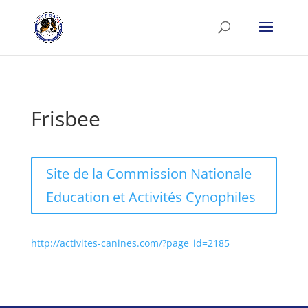
Frisbee
Site de la Commission Nationale
Education et Activités Cynophiles
http://activites-canines.com/?page_id=2185